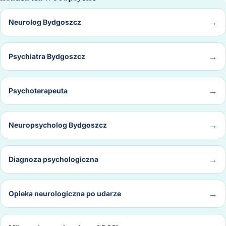
Neurolog Bydgoszcz
Psychiatra Bydgoszcz
Psychoterapeuta
Neuropsycholog Bydgoszcz
Diagnoza psychologiczna
Opieka neurologiczna po udarze