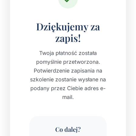
Dziękujemy za
zapis!
Twoja płatność została
pomyślnie przetworzona.
Potwierdzenie zapisania na
szkolenie zostanie wysłane na
podany przez Ciebie adres e-
mail.
Co dalej?