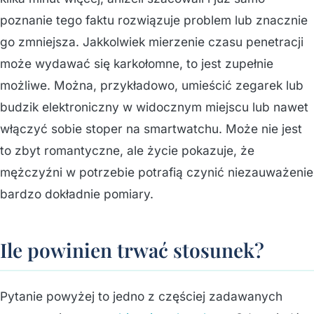
poznanie tego faktu rozwiązuje problem lub znacznie
go zmniejsza. Jakkolwiek mierzenie czasu penetracji
może wydawać się karkołomne, to jest zupełnie
możliwe. Można, przykładowo, umieścić zegarek lub
budzik elektroniczny w widocznym miejscu lub nawet
włączyć sobie stoper na smartwatchu. Może nie jest
to zbyt romantyczne, ale życie pokazuje, że
mężczyźni w potrzebie potrafią czynić niezauważenie
bardzo dokładnie pomiary.
Ile powinien trwać stosunek?
Pytanie powyżej to jedno z częściej zadawanych