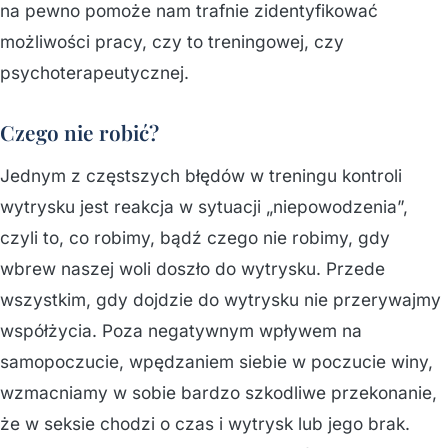
na pewno pomoże nam trafnie zidentyfikować
możliwości pracy, czy to treningowej, czy
psychoterapeutycznej.
Czego nie robić?
Jednym z częstszych błędów w treningu kontroli
wytrysku jest reakcja w sytuacji „niepowodzenia”,
czyli to, co robimy, bądź czego nie robimy, gdy
wbrew naszej woli doszło do wytrysku. Przede
wszystkim, gdy dojdzie do wytrysku nie przerywajmy
współżycia. Poza negatywnym wpływem na
samopoczucie, wpędzaniem siebie w poczucie winy,
wzmacniamy w sobie bardzo szkodliwe przekonanie,
że w seksie chodzi o czas i wytrysk lub jego brak.