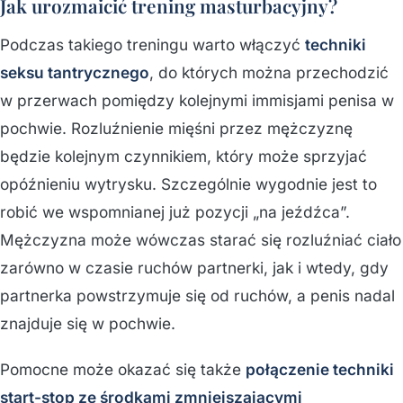
Jak urozmaicić trening masturbacyjny?
Podczas takiego treningu warto włączyć
techniki
seksu tantrycznego
, do których można przechodzić
w przerwach pomiędzy kolejnymi immisjami penisa w
pochwie. Rozluźnienie mięśni przez mężczyznę
będzie kolejnym czynnikiem, który może sprzyjać
opóźnieniu wytrysku. Szczególnie wygodnie jest to
robić we wspomnianej już pozycji „na jeźdźca”.
Mężczyzna może wówczas starać się rozluźniać ciało
zarówno w czasie ruchów partnerki, jak i wtedy, gdy
partnerka powstrzymuje się od ruchów, a penis nadal
znajduje się w pochwie.
Pomocne może okazać się także
połączenie techniki
start-stop ze środkami zmniejszającymi