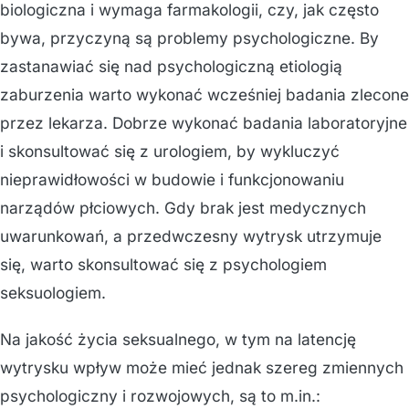
biologiczna i wymaga farmakologii, czy, jak często
bywa, przyczyną są problemy psychologiczne. By
zastanawiać się nad psychologiczną etiologią
zaburzenia warto wykonać wcześniej badania zlecone
przez lekarza. Dobrze wykonać badania laboratoryjne
i skonsultować się z urologiem, by wykluczyć
nieprawidłowości w budowie i funkcjonowaniu
narządów płciowych. Gdy brak jest medycznych
uwarunkowań, a przedwczesny wytrysk utrzymuje
się, warto skonsultować się z psychologiem
seksuologiem.
Na jakość życia seksualnego, w tym na latencję
wytrysku wpływ może mieć jednak szereg zmiennych
psychologiczny i rozwojowych, są to m.in.: