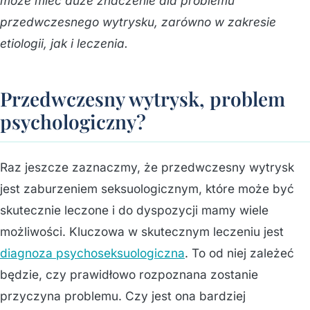
może mieć duże znaczenie dla problemu
przedwczesnego wytrysku, zarówno w zakresie
etiologii, jak i leczenia.
Przedwczesny wytrysk, problem
psychologiczny?
Raz jeszcze zaznaczmy, że przedwczesny wytrysk
jest zaburzeniem seksuologicznym, które może być
skutecznie leczone i do dyspozycji mamy wiele
możliwości. Kluczowa w skutecznym leczeniu jest
diagnoza psychoseksuologiczna
. To od niej zależeć
będzie, czy prawidłowo rozpoznana zostanie
przyczyna problemu. Czy jest ona bardziej