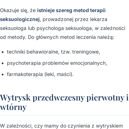
Okazuje się, że
istnieje szereg metod terapii
seksuologicznej
, prowadzonej przez lekarza
seksuologa lub psychologa seksuologa, w zależności
od metody. Do głównych metod leczenia należą:
techniki behawioralne, tzw. treningowe,
psychoterapia problemów emocjonalnych,
farmakoterapia (leki, maści).
Wytrysk przedwczesny pierwotny i
wtórny
W zależności, czy mamy do czynienia z wytryskiem