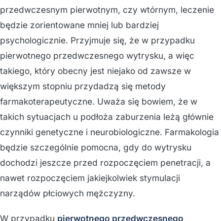
przedwczesnym pierwotnym, czy wtórnym, leczenie
będzie zorientowane mniej lub bardziej
psychologicznie. Przyjmuje się, że w przypadku
pierwotnego przedwczesnego wytrysku, a więc
takiego, który obecny jest niejako od zawsze w
większym stopniu przydadzą się metody
farmakoterapeutyczne. Uważa się bowiem, że w
takich sytuacjach u podłoża zaburzenia leżą głównie
czynniki genetyczne i neurobiologiczne. Farmakologia
będzie szczególnie pomocna, gdy do wytrysku
dochodzi jeszcze przed rozpoczęciem penetracji, a
nawet rozpoczęciem jakiejkolwiek stymulacji
narządów płciowych mężczyzny.
W przypadku
pierwotnego przedwczesnego