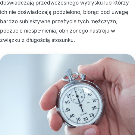
doświadczają przedwczesnego wytrysku lub którzy
ich nie doświadczają podzielono, biorąc pod uwagę
bardzo subiektywne przeżycie tych mężczyzn,
poczucie niespełnienia, obniżonego nastroju w
związku z długością stosunku.