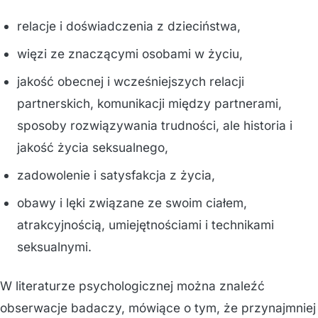
relacje i doświadczenia z dzieciństwa,
więzi ze znaczącymi osobami w życiu,
jakość obecnej i wcześniejszych relacji
partnerskich, komunikacji między partnerami,
sposoby rozwiązywania trudności, ale historia i
jakość życia seksualnego,
zadowolenie i satysfakcja z życia,
obawy i lęki związane ze swoim ciałem,
atrakcyjnością, umiejętnościami i technikami
seksualnymi.
W literaturze psychologicznej można znaleźć
obserwacje badaczy, mówiące o tym, że przynajmniej