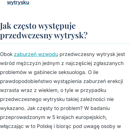
wytrysku
Jak często występuje
przedwczesny wytrysk?
Obok
zaburzeń wzwodu
przedwczesny wytrysk jest
wśród mężczyzn jednym z najczęściej zgłaszanych
problemów w gabinecie seksuologa. O ile
prawdopodobieństwo wystąpienia zaburzeń erekcji
wzrasta wraz z wiekiem, o tyle w przypadku
przedwczesnego wytrysku takiej zależności nie
wykazano. Jak częsty to problem? W badaniu
przeprowadzonym w 5 krajach europejskich,
włączając w to Polskę i biorąc pod uwagę osoby w