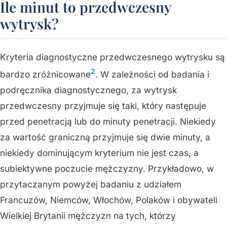
Ile minut to przedwczesny
wytrysk?
Kryteria diagnostyczne przedwczesnego wytrysku są
2
bardzo zróżnicowane
. W zależności od badania i
podręcznika diagnostycznego, za wytrysk
przedwczesny przyjmuje się taki, który następuje
przed penetracją lub do minuty penetracji. Niekiedy
za wartość graniczną przyjmuje się dwie minuty, a
niekiedy dominującym kryterium nie jest czas, a
subiektywne poczucie mężczyzny. Przykładowo, w
przytaczanym powyżej badaniu z udziałem
Francuzów, Niemców, Włochów, Polaków i obywateli
Wielkiej Brytanii mężczyzn na tych, którzy