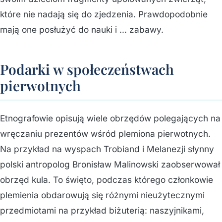
które nie nadają się do zjedzenia. Prawdopodobnie
mają one posłużyć do nauki i … zabawy.
Podarki w społeczeństwach
pierwotnych
Etnografowie opisują wiele obrzędów polegających na
wręczaniu prezentów wśród plemiona pierwotnych.
Na przykład na wyspach Trobiand i Melanezji słynny
polski antropolog Bronisław Malinowski zaobserwował
obrzęd kula. To święto, podczas którego członkowie
plemienia obdarowują się różnymi nieużytecznymi
przedmiotami na przykład biżuterią: naszyjnikami,