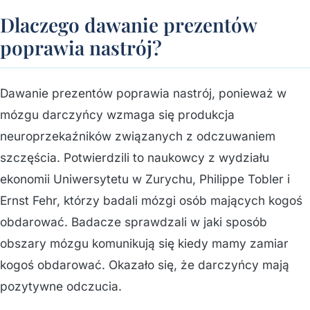
Dlaczego dawanie prezentów
poprawia nastrój?
Dawanie prezentów poprawia nastrój, ponieważ w
mózgu darczyńcy wzmaga się produkcja
neuroprzekaźników związanych z odczuwaniem
szczęścia. Potwierdzili to naukowcy z wydziału
ekonomii Uniwersytetu w Zurychu, Philippe Tobler i
Ernst Fehr, którzy badali mózgi osób mających kogoś
obdarować. Badacze sprawdzali w jaki sposób
obszary mózgu komunikują się kiedy mamy zamiar
kogoś obdarować. Okazało się, że darczyńcy mają
pozytywne odczucia.