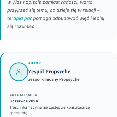
w Was napięcie zamiast radości, warto
przyjrzeć się temu, co dzieje się w relacji –
terapia par
pomaga odbudować więź i lepiej
się rozumieć.
AUTOR
Zespół Propsyche
zespół kliniczny Propsyche
AKTUALIZACJA
3 czerwca 2024
Treść informacyjna nie zastępuje konsultacji ze
specjalistą.