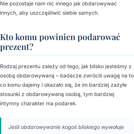
Nie pozostaje nam nic innego jak obdarowywać
innych, aby uszczęśliwić siebie samych.
Kto komu powinien podarować
prezent?
Rodzaj prezentu zależy od tego, jak blisko jesteśmy z
osobą obdarowywaną – badacze zwrócili uwagę na to
co komu dajemy i okazało się, że im bardziej zażyłe
stosunki z obdarowywaną osobą, tym bardziej
intymny charakter ma podarek.
Jeśli obdarowywanie kogoś bliskiego wywołuje