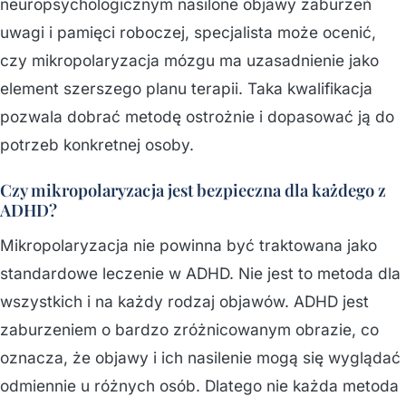
neuropsychologicznym nasilone objawy zaburzeń
uwagi i pamięci roboczej, specjalista może ocenić,
czy mikropolaryzacja mózgu ma uzasadnienie jako
element szerszego planu terapii. Taka kwalifikacja
pozwala dobrać metodę ostrożnie i dopasować ją do
potrzeb konkretnej osoby.
Czy mikropolaryzacja jest bezpieczna dla każdego z
ADHD?
Mikropolaryzacja nie powinna być traktowana jako
standardowe leczenie w ADHD. Nie jest to metoda dla
wszystkich i na każdy rodzaj objawów. ADHD jest
zaburzeniem o bardzo zróżnicowanym obrazie, co
oznacza, że objawy i ich nasilenie mogą się wyglądać
odmiennie u różnych osób. Dlatego nie każda metoda