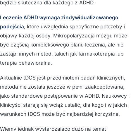
będzie skuteczna dla każdego z ADHD.
Leczenie ADHD wymaga zindywidualizowanego
podejścia
, które uwzględnia specyficzne potrzeby i
objawy każdej osoby. Mikropolaryzacja mózgu może
być częścią kompleksowego planu leczenia, ale nie
zastąpi innych metod, takich jak farmakoterapia lub
terapia behawioralna.
Aktualnie tDCS jest przedmiotem badań klinicznych,
metoda nie została jeszcze w pełni zaakceptowana,
jako standardowe postępowanie w ADHD. Naukowcy i
klinicyści starają się wciąż ustalić, dla kogo i w jakich
warunkach tDCS może być najbardziej korzystne.
Wiemy jednak wystarczająco dużo na temat