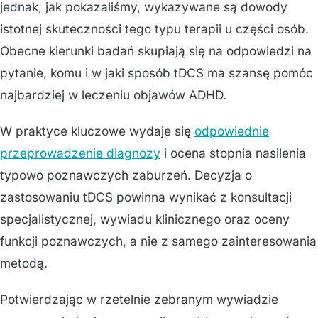
jednak, jak pokazaliśmy, wykazywane są dowody
istotnej skuteczności tego typu terapii u części osób.
Obecne kierunki badań skupiają się na odpowiedzi na
pytanie, komu i w jaki sposób tDCS ma szansę pomóc
najbardziej w leczeniu objawów ADHD.
W praktyce kluczowe wydaje się
odpowiednie
przeprowadzenie diagnozy
i ocena stopnia nasilenia
typowo poznawczych zaburzeń. Decyzja o
zastosowaniu tDCS powinna wynikać z konsultacji
specjalistycznej, wywiadu klinicznego oraz oceny
funkcji poznawczych, a nie z samego zainteresowania
metodą.
Potwierdzając w rzetelnie zebranym wywiadzie