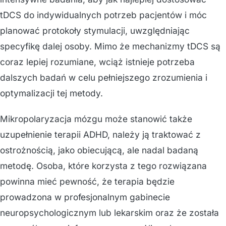
tDCS do indywidualnych potrzeb pacjentów i móc
planować protokoły stymulacji, uwzględniając
specyfikę dalej osoby. Mimo że mechanizmy tDCS są
coraz lepiej rozumiane, wciąż istnieje potrzeba
dalszych badań w celu pełniejszego zrozumienia i
optymalizacji tej metody.
Mikropolaryzacja mózgu może stanowić także
uzupełnienie terapii ADHD, należy ją traktować z
ostrożnością, jako obiecującą, ale nadal badaną
metodę. Osoba, które korzysta z tego rozwiązana
powinna mieć pewność, że terapia będzie
prowadzona w profesjonalnym gabinecie
neuropsychologicznym lub lekarskim oraz że została