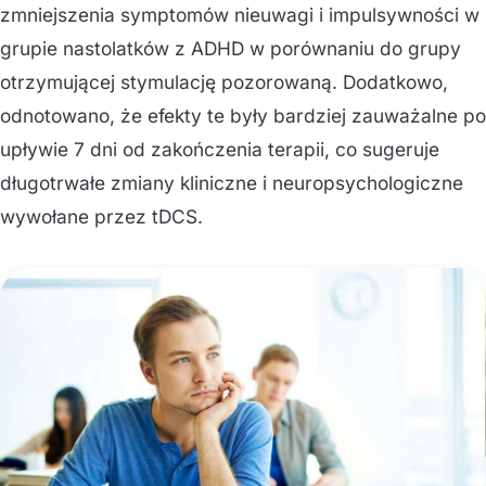
zmniejszenia symptomów nieuwagi i impulsywności w
grupie nastolatków z ADHD w porównaniu do grupy
otrzymującej stymulację pozorowaną. Dodatkowo,
odnotowano, że efekty te były bardziej zauważalne po
upływie 7 dni od zakończenia terapii, co sugeruje
długotrwałe zmiany kliniczne i neuropsychologiczne
wywołane przez tDCS.