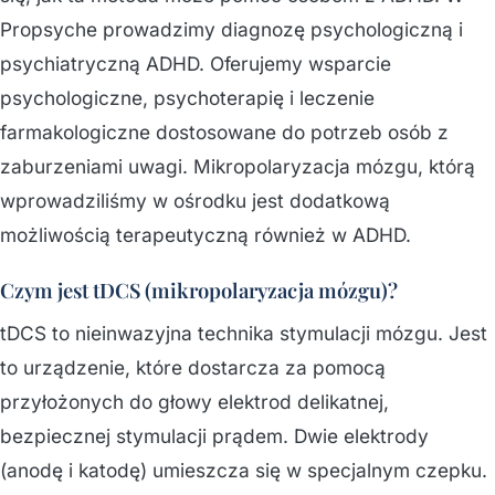
Propsyche prowadzimy diagnozę psychologiczną i
psychiatryczną ADHD. Oferujemy wsparcie
psychologiczne, psychoterapię i leczenie
farmakologiczne dostosowane do potrzeb osób z
zaburzeniami uwagi. Mikropolaryzacja mózgu, którą
wprowadziliśmy w ośrodku jest dodatkową
możliwością terapeutyczną również w ADHD.
Czym jest tDCS (mikropolaryzacja mózgu)?
tDCS to nieinwazyjna technika stymulacji mózgu. Jest
to urządzenie, które dostarcza za pomocą
przyłożonych do głowy elektrod delikatnej,
bezpiecznej stymulacji prądem. Dwie elektrody
(anodę i katodę) umieszcza się w specjalnym czepku.