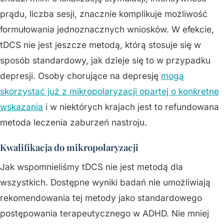
prądu, liczba sesji, znacznie komplikuje możliwość
formułowania jednoznacznych wniosków. W efekcie,
tDCS nie jest jeszcze metodą, którą stosuje się w
sposób standardowy, jak dzieje się to w przypadku
depresji. Osoby chorujące na depresję
mogą
skorzystać już z mikropolaryzacji opartej o konkretne
wskazania
i w niektórych krajach jest to refundowana
metoda leczenia zaburzeń nastroju.
Kwalifikacja do mikropolaryzacji
Jak wspomnieliśmy tDCS nie jest metodą dla
wszystkich. Dostępne wyniki badań nie umożliwiają
rekomendowania tej metody jako standardowego
postępowania terapeutycznego w ADHD. Nie mniej