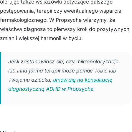
oferując także wskazówki dotyczące dalszego
postępowania, terapii czy ewentualnego wsparcia
farmakologicznego. W Propsyche wierzymy, że
właściwa diagnoza to pierwszy krok do pozytywnych
zmian i większej harmonii w życiu.
Jeśli zastanawiasz się, czy mikropolaryzacja
lub inna forma terapii może pomóc Tobie lub
Twojemu dziecku,
umów się na konsultację
diagnostyczną ADHD w Propsyche
.