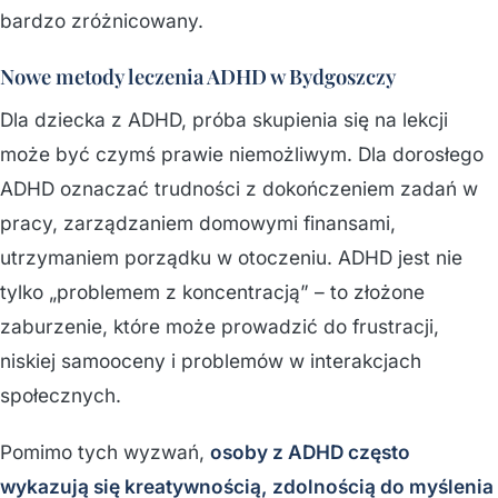
bardzo zróżnicowany.
Nowe metody leczenia ADHD w Bydgoszczy
Dla dziecka z ADHD, próba skupienia się na lekcji
może być czymś prawie niemożliwym. Dla dorosłego
ADHD oznaczać trudności z dokończeniem zadań w
pracy, zarządzaniem domowymi finansami,
utrzymaniem porządku w otoczeniu. ADHD jest nie
tylko „problemem z koncentracją” – to złożone
zaburzenie, które może prowadzić do frustracji,
niskiej samooceny i problemów w interakcjach
społecznych.
Pomimo tych wyzwań,
osoby z ADHD często
wykazują się kreatywnością, zdolnością do myślenia