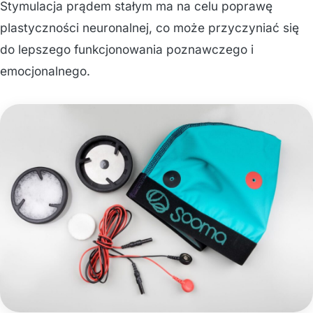
Stymulacja prądem stałym ma na celu poprawę
plastyczności neuronalnej, co może przyczyniać się
do lepszego funkcjonowania poznawczego i
emocjonalnego.