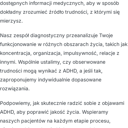
dostępnych informacji medycznych, aby w sposób
dokładny zrozumieć źródło trudności, z którymi się
mierzysz.
Nasz zespół diagnostyczny przeanalizuje Twoje
funkcjonowanie w różnych obszarach życia, takich jak
koncentracja, organizacja, impulsywność, relacje z
innymi. Wspólnie ustalimy, czy obserwowane
trudności mogą wynikać z ADHD, a jeśli tak,
zaproponujemy indywidualnie dopasowane
rozwiązania.
Podpowiemy, jak skutecznie radzić sobie z objawami
ADHD, aby poprawić jakość życia. Wspieramy
naszych pacjentów na każdym etapie procesu,