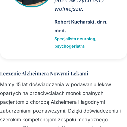
poznawczych było
wolniejsze.
Robert Kucharski, dr n.
med.
Specjalista neurolog,
psychogeriatra
Leczenie Alzheimera Nowymi Lekami
Mamy 15 lat doświadczenia w podawaniu leków
opartych na przeciwciałach monoklonalnych
pacjentom z chorobą Alzheimera i łagodnymi
zaburzeniami poznawczymi. Dzięki doświadczeniu i
szerokim kompetencjom zespołu medycznego