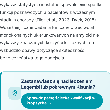
wykazał statystycznie istotne spowolnienie spadku
funkcji poznawczych u pacjentów z wczesnym
stadium choroby (Flier et al., 2023; Dyck, 2018).
Wcześniej liczne badania kliniczne przeciwciał
monoklonalnych ukierunkowanych na amyloid nie
wykazały znaczących korzyści klinicznych, co
wzbudziło obawy dotyczące skuteczności i
bezpieczeństwa tego podejścia.
Zastanawiasz się nad leczeniem
Leqembi lub pokrewnym Kisunla?
Sprawdź pełną ścieżkę kwalifikacji w
Propsyche →