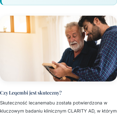
Czy Leqembi jest skuteczny?
Skuteczność lecanemabu została potwierdzona w
kluczowym badaniu klinicznym CLARITY AD, w którym