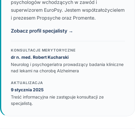
psychologów wchodzących w zawód i
superwizorem EuroPsy. Jestem współzałożycielem
i prezesem Propsyche oraz Promente.
Zobacz profil specjalisty →
KONSULTACJE MERYTORYCZNE
dr n. med. Robert Kucharski
Neurolog i psychogeriatra prowadzący badania kliniczne
nad lekami na chorobę Alzheimera
AKTUALIZACJA
9 stycznia 2025
Treść informacyjna nie zastępuje konsultacji ze
specjalistą.