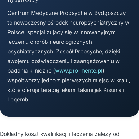
Centrum Medyczne Propsyche w Bydgoszczy
to nowoczesny ośrodek neuropsychiatryczny w
Polsce, specjalizujący się w innowacyjnym
leczeniu chorób neurologicznych i
psychiatrycznych. Zespół Propsyche, dzięki
swojemu doświadczeniu i zaangażowaniu w
badania kliniczne (
www.pro-mente.pl
),
współtworzy jedno z pierwszych miejsc w kraju,
które oferuje terapię lekami takimi jak Kisunla i
Leqembi.
Dokładny koszt kwalifikacji i leczenia zależy od