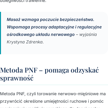
dolegliwości trawienne.
Masaż wzmaga poczucie bezpieczeństwa.
Wspomaga procesy adaptacyjne i regulacyjne
ośrodkowego układu nerwowego
– wyjaśnia
Krystyna Zdrenka.
Metoda PNF – pomaga odzyskać
sprawność
Metoda PNF, czyli torowanie nerwowo-mięśniowe ma
przywrócić określone umiejętności ruchowe i pomóc