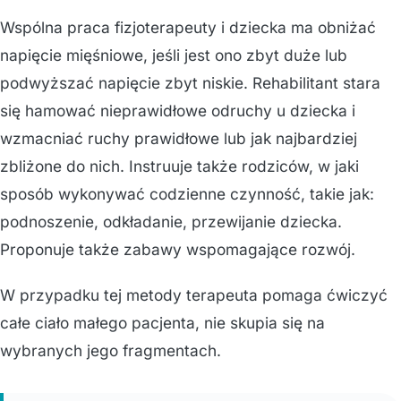
Wspólna praca fizjoterapeuty i dziecka ma obniżać
napięcie mięśniowe, jeśli jest ono zbyt duże lub
podwyższać napięcie zbyt niskie. Rehabilitant stara
się hamować nieprawidłowe odruchy u dziecka i
wzmacniać ruchy prawidłowe lub jak najbardziej
zbliżone do nich. Instruuje także rodziców, w jaki
sposób wykonywać codzienne czynność, takie jak:
podnoszenie, odkładanie, przewijanie dziecka.
Proponuje także zabawy wspomagające rozwój.
W przypadku tej metody terapeuta pomaga ćwiczyć
całe ciało małego pacjenta, nie skupia się na
wybranych jego fragmentach.