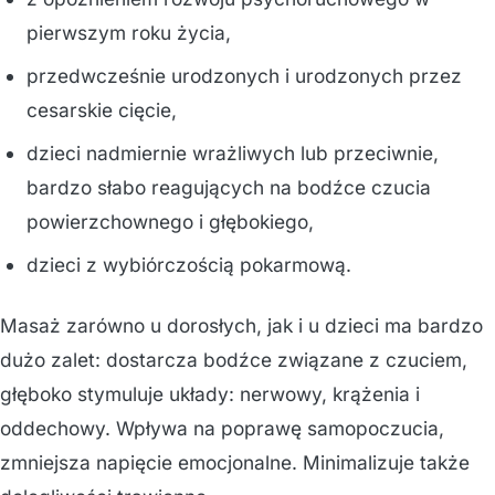
pierwszym roku życia,
przedwcześnie urodzonych i urodzonych przez
cesarskie cięcie,
dzieci nadmiernie wrażliwych lub przeciwnie,
bardzo słabo reagujących na bodźce czucia
powierzchownego i głębokiego,
dzieci z wybiórczością pokarmową.
Masaż zarówno u dorosłych, jak i u dzieci ma bardzo
dużo zalet: dostarcza bodźce związane z czuciem,
głęboko stymuluje układy: nerwowy, krążenia i
oddechowy. Wpływa na poprawę samopoczucia,
zmniejsza napięcie emocjonalne. Minimalizuje także