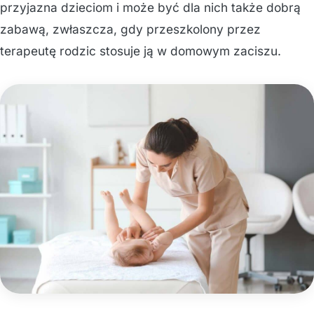
przyjazna dzieciom i może być dla nich także dobrą
zabawą, zwłaszcza, gdy przeszkolony przez
terapeutę rodzic stosuje ją w domowym zaciszu.