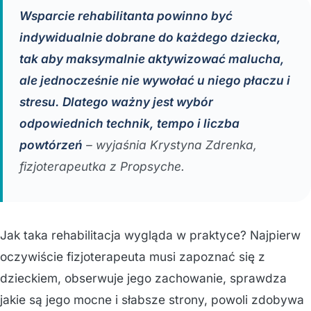
Wsparcie rehabilitanta powinno być
indywidualnie dobrane do każdego dziecka,
tak aby maksymalnie aktywizować malucha,
ale jednocześnie nie wywołać u niego płaczu i
stresu. Dlatego ważny jest wybór
odpowiednich technik, tempo i liczba
powtórzeń
– wyjaśnia Krystyna Zdrenka,
fizjoterapeutka z Propsyche.
Jak taka rehabilitacja wygląda w praktyce? Najpierw
oczywiście fizjoterapeuta musi zapoznać się z
dzieckiem, obserwuje jego zachowanie, sprawdza
jakie są jego mocne i słabsze strony, powoli zdobywa