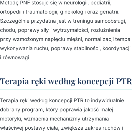
Metodę PNF stosuje się w neurologii, pediatrii,
ortopedii i traumatologii, ginekologii oraz geriatrii.
Szczególnie przydatna jest w treningu samoobsługi,
chodu, poprawy siły i wytrzymałości, rozluźnienia
przy wzmożonym napięciu mięśni, normalizacji tempa
wykonywania ruchu, poprawy stabilności, koordynacji
i równowagi.
Terapia ręki według koncepcji PTR
Terapia ręki według koncepcji PTR to indywidualnie
dobrany program, który poprawia jakość małej
motoryki, wzmacnia mechanizmy utrzymania
właściwej postawy ciała, zwiększa zakres ruchów i