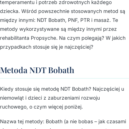
temperamentu i potrzeb zdrowotnych każdego
dziecka. Wśród powszechnie stosowanych metod są
między innymi: NDT Bobath, PNF, PTR i masaż. Te
metody wykorzystywane są między innymi przez
rehabilitanta Propsyche. Na czym polegają? W jakich
przypadkach stosuje się je najczęściej?
Metoda NDT Bobath
Kiedy stosuje się metodę NDT Bobath? Najczęściej u
niemowląt i dzieci z zaburzeniami rozwoju
ruchowego, o czym więcej poniżej.
Nazwa tej metody: Bobath (a nie bobas – jak czasami