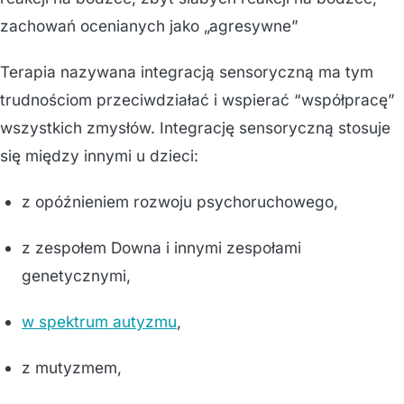
zachowań ocenianych jako „agresywne”
Terapia nazywana integracją sensoryczną ma tym
trudnościom przeciwdziałać i wspierać “współpracę”
wszystkich zmysłów. Integrację sensoryczną stosuje
się między innymi u dzieci:
z opóźnieniem rozwoju psychoruchowego,
z zespołem Downa i innymi zespołami
genetycznymi,
w spektrum autyzmu
,
z mutyzmem,