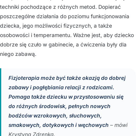
techniki pochodzące z różnych metod. Dopierać
poszczególne działania do poziomu funkcjonowania
dziecka, jego możliwości fizycznych, a także
osobowości i temperamentu. Ważne jest, aby dziecko
dobrze się czuło w gabinecie, a ćwiczenia były dla
niego zabawą.
Fizjoterapia może być także okazją do dobrej
zabawy i pogłębiania relacji z rodzicami.
Pomaga także dziecku w przystosowaniu się
do różnych środowisk, pełnych nowych
bodźców wzrokowych, słuchowych,
smakowych, dotykowych i węchowych
– mówi
Krystyna Zdrenka.