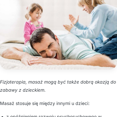
Fizjoterapia, masaż mogą być także dobrą okazją do
zabawy z dzieckiem.
Masaż stosuje się między innymi u dzieci:
z opóźnieniem rozwoju psychoruchowego w