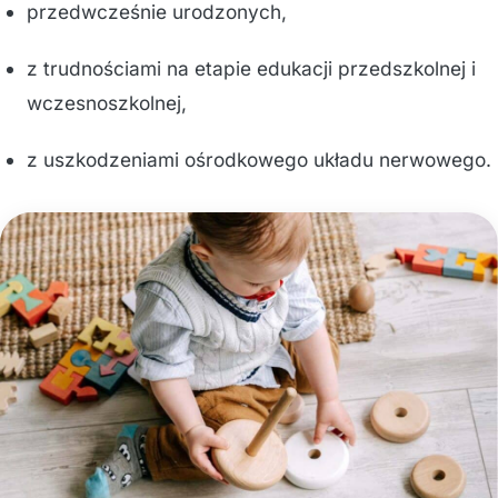
przedwcześnie urodzonych,
z trudnościami na etapie edukacji przedszkolnej i
wczesnoszkolnej,
z uszkodzeniami ośrodkowego układu nerwowego.