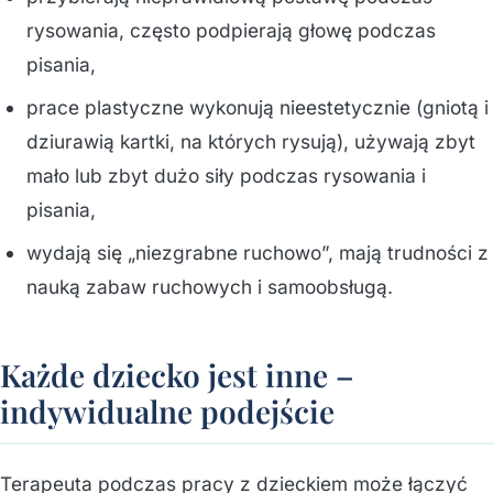
rysowania, często podpierają głowę podczas
pisania,
prace plastyczne wykonują nieestetycznie (gniotą i
dziurawią kartki, na których rysują), używają zbyt
mało lub zbyt dużo siły podczas rysowania i
pisania,
wydają się „niezgrabne ruchowo”, mają trudności z
nauką zabaw ruchowych i samoobsługą.
Każde dziecko jest inne –
indywidualne podejście
Terapeuta podczas pracy z dzieckiem może łączyć