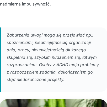
nadmierna impulsywność.
Zaburzenia uwagi mogą się przejawiać np.:
spóźnieniami, nieumiejętnością organizacji
dnia, pracy, nieumiejętnością dłuższego
skupienia się, szybkim nudzeniem się, łatwym
rozpraszaniem. Osoby z ADHD mają problemy
z rozpoczęciem zadania, dokończeniem go,
stąd niedokończone projekty.