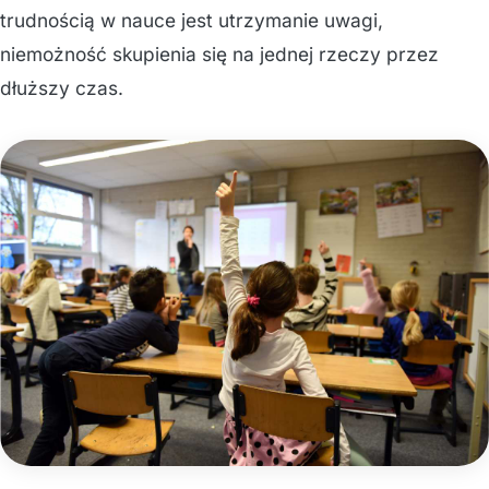
trudnością w nauce jest utrzymanie uwagi,
niemożność skupienia się na jednej rzeczy przez
dłuższy czas.