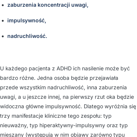
zaburzenia koncentracji uwagi,
impulsywność,
nadruchliwość.
U każdego pacjenta z ADHD ich nasilenie może być
bardzo różne. Jedna osoba będzie przejawiała
przede wszystkim nadruchliwość, inna zaburzenia
uwagi, a u jeszcze innej, na pierwszy rzut oka będzie
widoczna główne impulsywność. Dlatego wyróżnia się
trzy manifestacje kliniczne tego zespołu: typ
nieuważny, typ hiperaktywny-impulsywny oraz typ
mieszany (występują w nim objawy zarówno typu