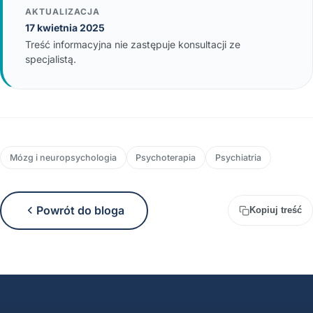
AKTUALIZACJA
17 kwietnia 2025
Treść informacyjna nie zastępuje konsultacji ze
specjalistą.
Mózg i neuropsychologia
Psychoterapia
Psychiatria
Powrót do bloga
Kopiuj treść