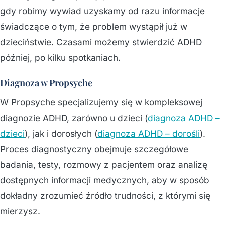
gdy robimy wywiad uzyskamy od razu informacje
świadczące o tym, że problem wystąpił już w
dzieciństwie. Czasami możemy stwierdzić ADHD
później, po kilku spotkaniach.
Diagnoza w Propsyche
W Propsyche specjalizujemy się w kompleksowej
diagnozie ADHD, zarówno u dzieci (
diagnoza ADHD –
dzieci
), jak i dorosłych (
diagnoza ADHD – dorośli
).
Proces diagnostyczny obejmuje szczegółowe
badania, testy, rozmowy z pacjentem oraz analizę
dostępnych informacji medycznych, aby w sposób
dokładny zrozumieć źródło trudności, z którymi się
mierzysz.