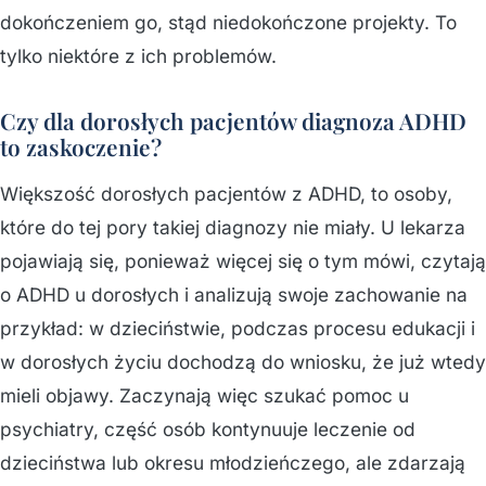
dokończeniem go, stąd niedokończone projekty. To
tylko niektóre z ich problemów.
Czy dla dorosłych pacjentów diagnoza ADHD
to zaskoczenie?
Większość dorosłych pacjentów z ADHD, to osoby,
które do tej pory takiej diagnozy nie miały. U lekarza
pojawiają się, ponieważ więcej się o tym mówi, czytają
o ADHD u dorosłych i analizują swoje zachowanie na
przykład: w dzieciństwie, podczas procesu edukacji i
w dorosłych życiu dochodzą do wniosku, że już wtedy
mieli objawy. Zaczynają więc szukać pomoc u
psychiatry, część osób kontynuuje leczenie od
dzieciństwa lub okresu młodzieńczego, ale zdarzają