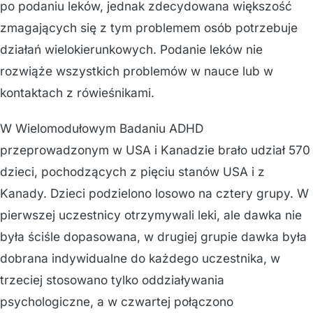
po podaniu leków, jednak zdecydowana większość
zmagających się z tym problemem osób potrzebuje
działań wielokierunkowych. Podanie leków nie
rozwiąże wszystkich problemów w nauce lub w
kontaktach z rówieśnikami.
W Wielomodułowym Badaniu ADHD
przeprowadzonym w USA i Kanadzie brało udział 570
dzieci, pochodzących z pięciu stanów USA i z
Kanady. Dzieci podzielono losowo na cztery grupy. W
pierwszej uczestnicy otrzymywali leki, ale dawka nie
była ściśle dopasowana, w drugiej grupie dawka była
dobrana indywidualne do każdego uczestnika, w
trzeciej stosowano tylko oddziaływania
psychologiczne, a w czwartej połączono