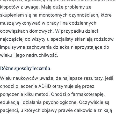
kłopotów z uwagą. Mają duże problemy ze
skupieniem się na monotonnych czynnościach, które
muszą wykonywać w pracy i na codziennych
obowiązkach domowych. W przypadku dzieci
najczęściej do wizyty u specjalisty skłaniają rodziców
impulsywne zachowania dziecka nieprzystające do
wieku i jego nadruchliwość.
Różne sposoby leczenia
Wielu naukowców uważa, że najlepsze rezultaty, jeśli
chodzi o leczenie ADHD otrzymuje się przez
połączenie kilku metod. Chodzi o farmakoterapię,
edukację i działania psychologiczne. Oczywiście są
pacjenci, u których objawy prawie całkowicie znikają