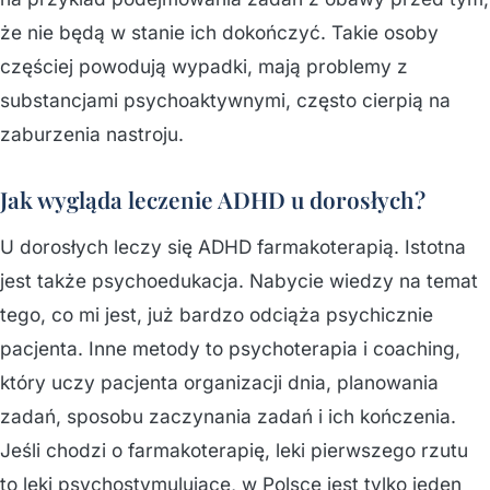
że nie będą w stanie ich dokończyć. Takie osoby
częściej powodują wypadki, mają problemy z
substancjami psychoaktywnymi, często cierpią na
zaburzenia nastroju.
Jak wygląda leczenie ADHD u dorosłych?
U dorosłych leczy się ADHD farmakoterapią. Istotna
jest także psychoedukacja. Nabycie wiedzy na temat
tego, co mi jest, już bardzo odciąża psychicznie
pacjenta. Inne metody to psychoterapia i coaching,
który uczy pacjenta organizacji dnia, planowania
zadań, sposobu zaczynania zadań i ich kończenia.
Jeśli chodzi o farmakoterapię, leki pierwszego rzutu
to leki psychostymulujące, w Polsce jest tylko jeden