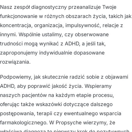
Nasz zespół diagnostyczny przeanalizuje Twoje
funkcjonowanie w różnych obszarach życia, takich jak
koncentracja, organizacja, impulsywność, relacje z
innymi. Wspólnie ustalimy, czy obserwowane
trudności mogą wynikać z ADHD, a jeśli tak,
zaproponujemy indywidualnie dopasowane
rozwiązania.
Podpowiemy, jak skutecznie radzić sobie z objawami
ADHD, aby poprawić jakość życia. Wspieramy
naszych pacjentów na każdym etapie procesu,
oferując także wskazówki dotyczące dalszego
postępowania, terapii czy ewentualnego wsparcia
farmakologicznego. W Propsyche wierzymy, że
właściwa diagnoza to pierwszy krok do pozytywnych