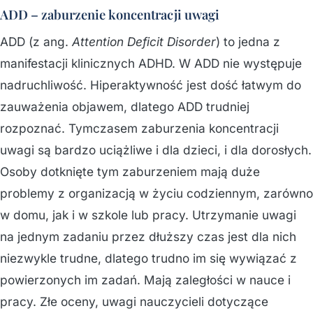
ADD – zaburzenie koncentracji uwagi
ADD (z ang.
Attention Deficit Disorder
) to jedna z
manifestacji klinicznych ADHD. W ADD nie występuje
nadruchliwość. Hiperaktywność jest dość łatwym do
zauważenia objawem, dlatego ADD trudniej
rozpoznać. Tymczasem zaburzenia koncentracji
uwagi są bardzo uciążliwe i dla dzieci, i dla dorosłych.
Osoby dotknięte tym zaburzeniem mają duże
problemy z organizacją w życiu codziennym, zarówno
w domu, jak i w szkole lub pracy. Utrzymanie uwagi
na jednym zadaniu przez dłuższy czas jest dla nich
niezwykle trudne, dlatego trudno im się wywiązać z
powierzonych im zadań. Mają zaległości w nauce i
pracy. Złe oceny, uwagi nauczycieli dotyczące