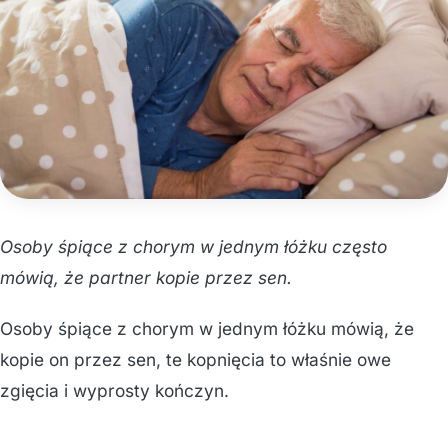
Osoby śpiące z chorym w jednym łóżku często
mówią, że partner kopie przez sen.
Osoby śpiące z chorym w jednym łóżku mówią, że
kopie on przez sen, te kopnięcia to właśnie owe
zgięcia i wyprosty kończyn.