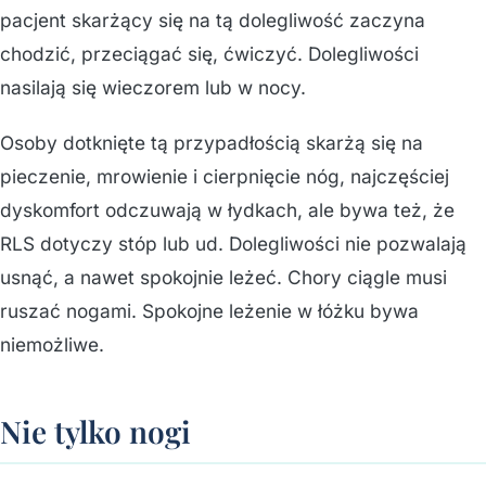
pacjent skarżący się na tą dolegliwość zaczyna
chodzić, przeciągać się, ćwiczyć. Dolegliwości
nasilają się wieczorem lub w nocy.
Osoby dotknięte tą przypadłością skarżą się na
pieczenie, mrowienie i cierpnięcie nóg, najczęściej
dyskomfort odczuwają w łydkach, ale bywa też, że
RLS dotyczy stóp lub ud. Dolegliwości nie pozwalają
usnąć, a nawet spokojnie leżeć. Chory ciągle musi
ruszać nogami. Spokojne leżenie w łóżku bywa
niemożliwe.
Nie tylko nogi