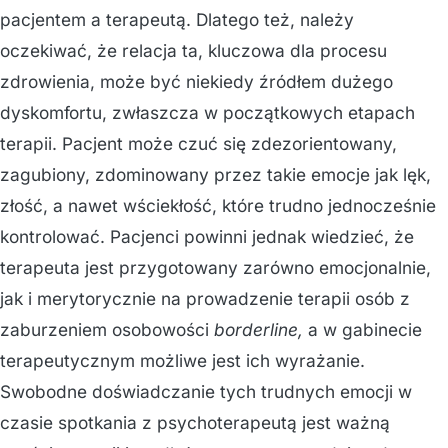
pacjentem a terapeutą. Dlatego też, należy
oczekiwać, że relacja ta, kluczowa dla procesu
zdrowienia, może być niekiedy źródłem dużego
dyskomfortu, zwłaszcza w początkowych etapach
terapii. Pacjent może czuć się zdezorientowany,
zagubiony, zdominowany przez takie emocje jak lęk,
złość, a nawet wściekłość, które trudno jednocześnie
kontrolować. Pacjenci powinni jednak wiedzieć, że
terapeuta jest przygotowany zarówno emocjonalnie,
jak i merytorycznie na prowadzenie terapii osób z
zaburzeniem osobowości
borderline,
a w gabinecie
terapeutycznym możliwe jest ich wyrażanie.
Swobodne doświadczanie tych trudnych emocji w
czasie spotkania z psychoterapeutą jest ważną