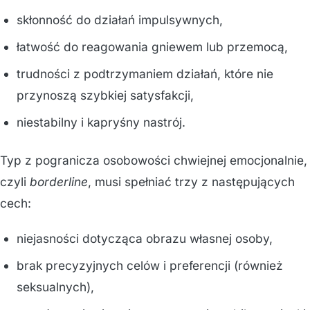
skłonność do działań impulsywnych,
łatwość do reagowania gniewem lub przemocą,
trudności z podtrzymaniem działań, które nie
przynoszą szybkiej satysfakcji,
niestabilny i kapryśny nastrój.
Typ z pogranicza osobowości chwiejnej emocjonalnie,
czyli
borderline
, musi spełniać trzy z następujących
cech:
niejasności dotycząca obrazu własnej osoby,
brak precyzyjnych celów i preferencji (również
seksualnych),