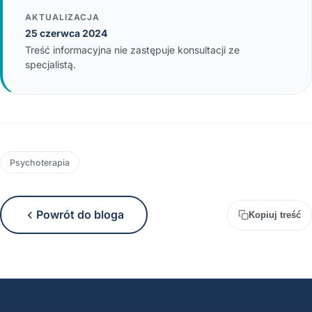
AKTUALIZACJA
25 czerwca 2024
Treść informacyjna nie zastępuje konsultacji ze
specjalistą.
Psychoterapia
Powrót do bloga
Kopiuj treść