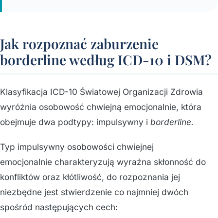
Jak rozpoznać zaburzenie
borderline według ICD-10 i DSM?
Klasyfikacja ICD-10 Światowej Organizacji Zdrowia
wyróżnia osobowość chwiejną emocjonalnie, która
obejmuje dwa podtypy: impulsywny i
borderline.
Typ impulsywny osobowości chwiejnej
emocjonalnie charakteryzują wyraźna skłonność do
konfliktów oraz kłótliwość, do rozpoznania jej
niezbędne jest stwierdzenie co najmniej dwóch
spośród następujących cech: