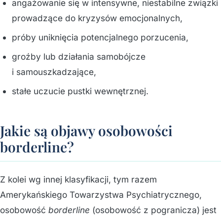
angażowanie się w intensywne, niestabilne związki
prowadzące do kryzysów emocjonalnych,
próby uniknięcia potencjalnego porzucenia,
groźby lub działania samobójcze
i samouszkadzające,
stałe uczucie pustki wewnętrznej.
Jakie są objawy osobowości
borderline?
Z kolei wg innej klasyfikacji, tym razem
Amerykańskiego Towarzystwa Psychiatrycznego,
osobowość
borderline
(osobowość z pogranicza) jest