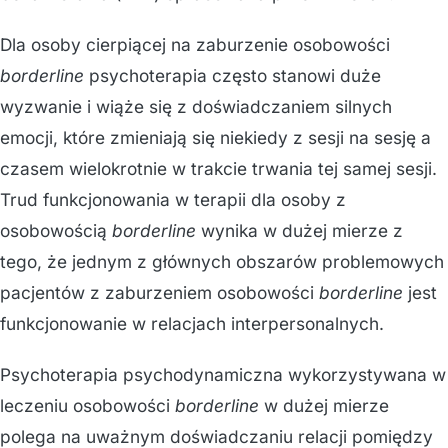
Dla osoby cierpiącej na zaburzenie osobowości
borderline
psychoterapia często stanowi duże
wyzwanie i wiąże się z doświadczaniem silnych
emocji, które zmieniają się niekiedy z sesji na sesję a
czasem wielokrotnie w trakcie trwania tej samej sesji.
Trud funkcjonowania w terapii dla osoby z
osobowością
borderline
wynika w dużej mierze z
tego, że jednym z głównych obszarów problemowych
pacjentów z zaburzeniem osobowości
borderline
jest
funkcjonowanie w relacjach interpersonalnych.
Psychoterapia psychodynamiczna wykorzystywana w
leczeniu osobowości
borderline
w dużej mierze
polega na uważnym doświadczaniu relacji pomiędzy