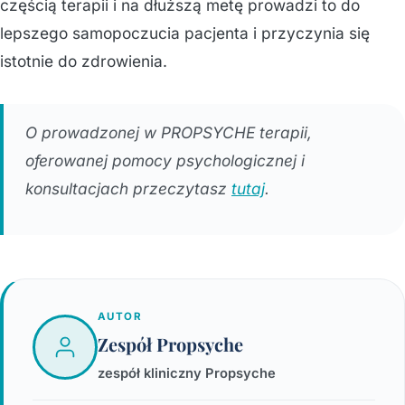
częścią terapii i na dłuższą metę prowadzi to do
lepszego samopoczucia pacjenta i przyczynia się
istotnie do zdrowienia.
O prowadzonej w PROPSYCHE terapii,
oferowanej pomocy psychologicznej i
konsultacjach przeczytasz
tutaj
.
AUTOR
Zespół Propsyche
zespół kliniczny Propsyche