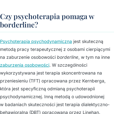
Czy psychoterapia pomaga w
borderline?
Psychoterapia psychodynamiczna
jest skuteczną
metodą pracy terapeutycznej z osobami cierpiącymi
na zaburzenie osobowości
borderline
, w tym na inne
zaburzenia osobowości
. W szczególności
wykorzystywana jest terapia skoncentrowana na
przeniesieniu (TFT) opracowana przez Kernberga,
która jest specyficzną odmianą psychoterapii
psychodynamicznej. Inną metodą o udowodnionej
w badaniach skuteczności jest terapia dialektyczno-
behawioralna (DBT) opracowana przez Linehan.