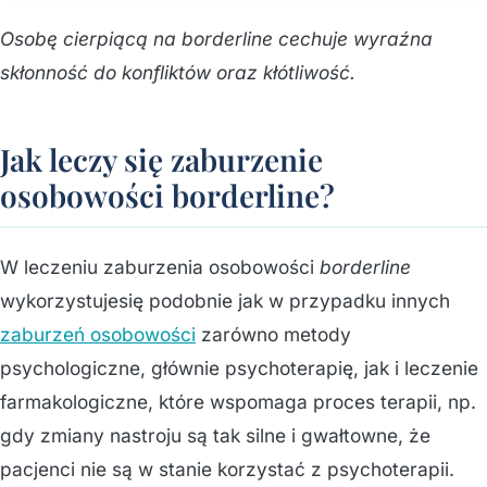
Osobę cierpiącą na borderline cechuje wyraźna
skłonność do konfliktów oraz kłótliwość.
Jak leczy się zaburzenie
osobowości borderline?
W leczeniu zaburzenia osobowości
borderline
wykorzystujesię podobnie jak w przypadku innych
zaburzeń osobowości
zarówno metody
psychologiczne, głównie psychoterapię, jak i leczenie
farmakologiczne, które wspomaga proces terapii, np.
gdy zmiany nastroju są tak silne i gwałtowne, że
pacjenci nie są w stanie korzystać z psychoterapii.