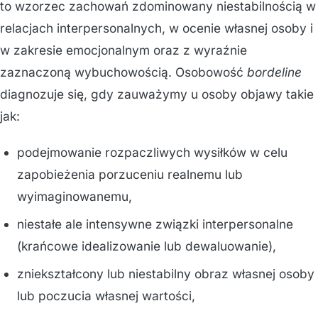
to wzorzec zachowań zdominowany niestabilnością w
relacjach interpersonalnych, w ocenie własnej osoby i
w zakresie emocjonalnym oraz z wyraźnie
zaznaczoną wybuchowością. Osobowość
bordeline
diagnozuje się, gdy zauważymy u osoby objawy takie
jak:
podejmowanie rozpaczliwych wysiłków w celu
zapobieżenia porzuceniu realnemu lub
wyimaginowanemu,
niestałe ale intensywne związki interpersonalne
(krańcowe idealizowanie lub dewaluowanie),
zniekształcony lub niestabilny obraz własnej osoby
lub poczucia własnej wartości,