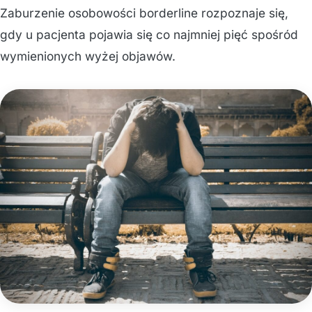
Zaburzenie osobowości borderline rozpoznaje się,
gdy u pacjenta pojawia się co najmniej pięć spośród
wymienionych wyżej objawów.