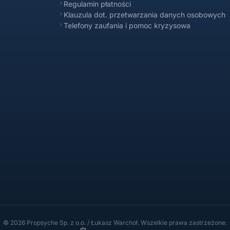
Regulamin płatności
Klauzula dot. przetwarzania danych osobowych
Telefony zaufania i pomoc kryzysowa
© 2026 Propsyche Sp. z o.o. / Łukasz Warchoł. Wszelkie prawa zastrzeżone.