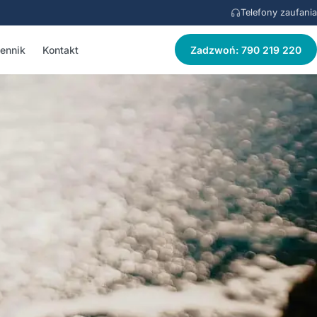
Telefony zaufania
ennik
Kontakt
Zadzwoń: 790 219 220