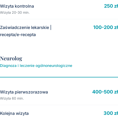
250 zł
Wizyta kontrolna
Wizyta 20-30 min.
100-200 zł
Zaświadczenie lekarskie |
recepta/e-recepta
Neurolog
Diagnoza i leczenie ogólnoneurologiczne
400-500 zł
Wizyta pierwszorazowa
Wizyta 60 min.
300 zł
Kolejna wizyta