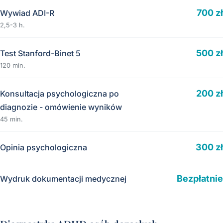
700 zł
Wywiad ADI-R
2,5-3 h.
500 zł
Test Stanford-Binet 5
120 min.
200 zł
Konsultacja psychologiczna po
diagnozie - omówienie wyników
45 min.
300 zł
Opinia psychologiczna
Bezpłatnie
Wydruk dokumentacji medycznej