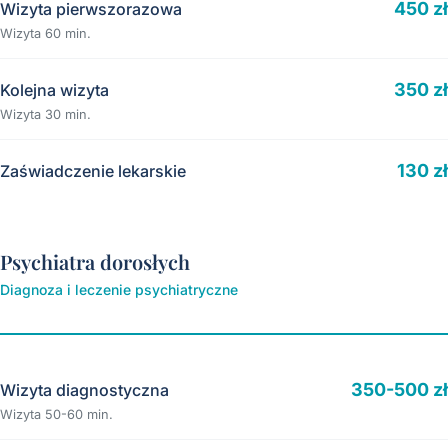
450 zł
Wizyta pierwszorazowa
Wizyta 60 min.
350 zł
Kolejna wizyta
Wizyta 30 min.
130 zł
Zaświadczenie lekarskie
Psychiatra dorosłych
Diagnoza i leczenie psychiatryczne
350-500 zł
Wizyta diagnostyczna
Wizyta 50-60 min.