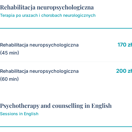
Rehabilitacja neuropsychologiczna
Terapia po urazach i chorobach neurologicznych
170 zł
Rehabilitacja neuropsychologiczna
(45 min)
200 zł
Rehabilitacja neuropsychologiczna
(60 min)
Psychotherapy and counselling in English
Sessions in English