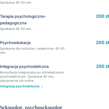
Spotkanie 45-50 min.
200 zł
Terapia psychologiczno-
pedagogiczna
Spotkanie 45-50 min.
200 zł
Psychoedukacja
Spotkanie dla rodziców i opiekunów. 45-50
min.
250 zł
Integracja psychodeliczna
Konsultacja integracyjna po doświadczeniu
psychodelicznym. Spotkanie 45 min,
stacjonarnie lub online.
Integracja psychodeliczna →
Seksuolog, psychoseksuolog