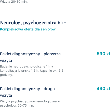
Wizyta 20-30 min.
Neurolog, psychogeriatra 60+
Kompleksowa oferta dla seniorów
590 zł
Pakiet diagnostyczny - pierwsza
wizyta
Badanie neuropsychologiczne 1 h +
konsultacja lekarska 1,5 h. Łącznie ok. 2,5
godziny.
490 zł
Pakiet diagnostyczny - druga
wizyta
Wizyta psychiatryczno-neurologiczna +
psycholog. 60-75 min.