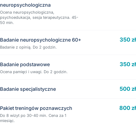
neuropsychologiczna
Ocena neuropsychologiczna,
psychoedukacja, sesja terapeutyczna. 45-
50 min.
350 zł
Badanie neuropsychologiczne 60+
Badanie z opinią. Do 2 godzin.
350 zł
Badanie podstawowe
Ocena pamięci i uwagi. Do 2 godzin.
500 zł
Badanie specjalistyczne
800 zł
Pakiet treningów poznawczych
Do 8 wizyt po 30-40 min. Cena za 1
miesiąc.