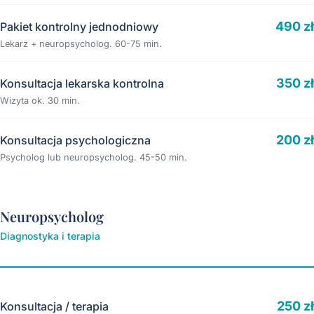
490 zł
Pakiet kontrolny jednodniowy
Lekarz + neuropsycholog. 60-75 min.
350 zł
Konsultacja lekarska kontrolna
Wizyta ok. 30 min.
200 zł
Konsultacja psychologiczna
Psycholog lub neuropsycholog. 45-50 min.
Neuropsycholog
Diagnostyka i terapia
250 zł
Konsultacja / terapia