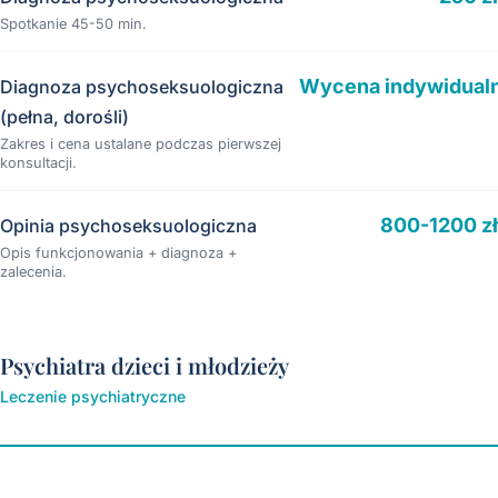
Spotkanie 45-50 min.
Wycena indywidual
Diagnoza psychoseksuologiczna
(pełna, dorośli)
Zakres i cena ustalane podczas pierwszej
konsultacji.
800-1200 zł
Opinia psychoseksuologiczna
Opis funkcjonowania + diagnoza +
zalecenia.
Psychiatra dzieci i młodzieży
Leczenie psychiatryczne