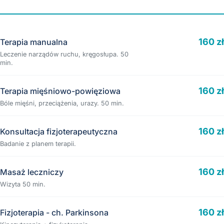
160 zł
Terapia manualna
Leczenie narządów ruchu, kręgosłupa. 50
min.
160 zł
Terapia mięśniowo-powięziowa
Bóle mięśni, przeciążenia, urazy. 50 min.
160 zł
Konsultacja fizjoterapeutyczna
Badanie z planem terapii.
160 zł
Masaż leczniczy
Wizyta 50 min.
160 zł
Fizjoterapia - ch. Parkinsona