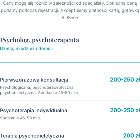
Ceny mogą się różnić w zależności od specjalisty. Dokładną cenę
podamy podczas rejestracji. Akceptujemy płatności kartą, gotówką
i BLIK-iem.
Psycholog, psychoterapeuta
Dzieci, młodzież i dorośli
200-250 zł
Pierwszorazowa konsultacja
Psychologiczna, psychoterapeutyczna,
psychodietetyczna. Spotkanie 45-50 min.
200-250 zł
Psychoterapia indywidualna
Spotkanie 45-50 min.
200 zł
Terapia psychodietetyczna