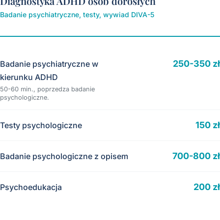
Diagnostyka ADHD osób dorosłych
Badanie psychiatryczne, testy, wywiad DIVA-5
250-350 zł
Badanie psychiatryczne w
kierunku ADHD
50-60 min., poprzedza badanie
psychologiczne.
150 zł
Testy psychologiczne
700-800 zł
Badanie psychologiczne z opisem
200 zł
Psychoedukacja