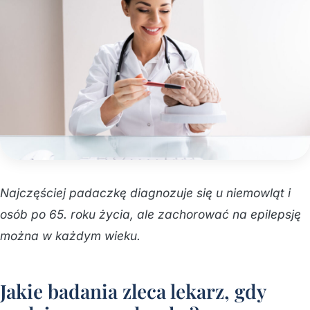
Najczęściej padaczkę diagnozuje się u niemowląt i
osób po 65. roku życia, ale zachorować na epilepsję
można w każdym wieku.
Jakie badania zleca lekarz, gdy