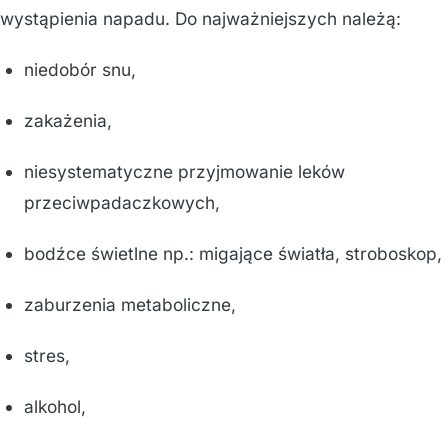
wystąpienia napadu. Do najważniejszych należą:
niedobór snu,
zakażenia,
niesystematyczne przyjmowanie leków
przeciwpadaczkowych,
bodźce świetlne np.: migające światła, stroboskop,
zaburzenia metaboliczne,
stres,
alkohol,