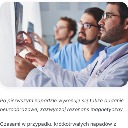
Po pierwszym napadzie wykonuje się także badanie
neuroobrazowe, zazwyczaj rezonans magnetyczny.
Czasami w przypadku krótkotrwałych napadów z