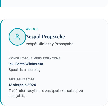
AUTOR
Zespół Propsyche
zespół kliniczny Propsyche
KONSULTACJE MERYTORYCZNE
lek. Beata Wicherska
Specjalista neurolog
AKTUALIZACJA
13 sierpnia 2024
Treść informacyjna nie zastępuje konsultacji ze
specjalistą.