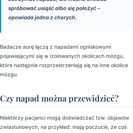
spróbować usiąść albo się położyć –
opowiada jedna z chorych.
Badacze aurę łączą z napadami ogniskowymi
pojawiającymi się w izolowanych okolicach mózgu,
które następnie rozprzestrzeniają się na inne okolice
mózgu.
Czy napad można przewidzieć?
Niektórzy pacjenci mogą doświadczać tzw. objawów
zwiastunowych, na przykład: mają poczucie, że coś