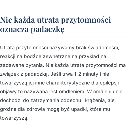
Nie każda utrata przytomności
oznacza padaczkę
Utratą przytomności nazywamy brak świadomości,
reakcji na bodźce zewnętrzne na przykład na
zadawane pytania. Nie każda utrata przytomności ma
związek z padaczką. Jeśli trwa 1-2 minuty i nie
towarzyszą jej inne charakterystyczne dla epilepsji
objawy to nazywana jest omdleniem. W omdleniu nie
dochodzi do zatrzymania oddechu i krążenia, ale
groźne dla zdrowia mogą być upadki, które mu
towarzyszą.