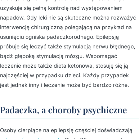
uzyskuje się pełną kontrolę nad występowaniem
napadów. Gdy leki nie są skuteczne można rozważyć
interwencję chirurgiczną polegającą na przykład na
usunięciu ogniska padaczkorodnego. Epilepsję
próbuje się leczyć także stymulacją nerwu błędnego,
bądź głęboką stymulacją mózgu. Wspomagać
leczenie może także dieta ketonowa, stosuję się ją
najczęściej w przypadku dzieci. Każdy przypadek
jest jednak inny i leczenie może być bardzo różne.
Padaczka, a choroby psychiczne
Osoby cierpiące na epilepsję częściej doświadczają