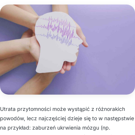
Utrata przytomności może wystąpić z różnorakich
powodów, lecz najczęściej dzieje się to w następstwie
na przykład: zaburzeń ukrwienia mózgu (np.