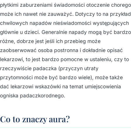
płytkimi zaburzeniami świadomości otoczenie chorego
może ich nawet nie zauważyć. Dotyczy to na przykład
chwilowych napadów nieświadomości występujących
głównie u dzieci. Generalnie napady mogą być bardzo
różne, dobrze jest jeśli ich przebieg może
zaobserwować osoba postronna i dokładnie opisać
lekarzowi, to jest bardzo pomocne w ustaleniu, czy to
rzeczywiście padaczka (przyczyn utraty
przytomności może być bardzo wiele), może także
dać lekarzowi wskazówki na temat umiejscowienia
ogniska padaczkorodnego.
Co to znaczy aura?