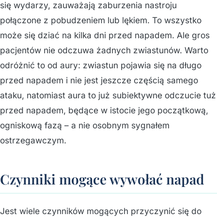
się wydarzy, zauważają zaburzenia nastroju
połączone z pobudzeniem lub lękiem. To wszystko
może się dziać na kilka dni przed napadem. Ale gros
pacjentów nie odczuwa żadnych zwiastunów. Warto
odróżnić to od aury: zwiastun pojawia się na długo
przed napadem i nie jest jeszcze częścią samego
ataku, natomiast aura to już subiektywne odczucie tuż
przed napadem, będące w istocie jego początkową,
ogniskową fazą – a nie osobnym sygnałem
ostrzegawczym.
Czynniki mogące wywołać napad
Jest wiele czynników mogących przyczynić się do