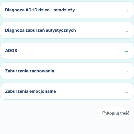
Diagnoza ADHD dzieci i młodzieży
Diagnoza zaburzeń autystycznych
ADOS
Zaburzenia zachowania
Zaburzenia emocjonalne
Kopiuj treść