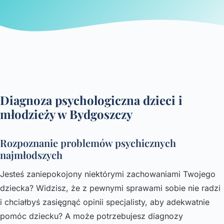
Diagnoza psychologiczna dzieci i
młodzieży w Bydgoszczy
Rozpoznanie problemów psychicznych
najmłodszych
Jesteś zaniepokojony niektórymi zachowaniami Twojego
dziecka? Widzisz, że z pewnymi sprawami sobie nie radzi
i chciałbyś zasięgnąć opinii specjalisty, aby adekwatnie
pomóc dziecku? A może potrzebujesz diagnozy