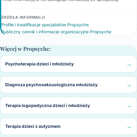
ŹRÓDŁA INFORMACJI
Profile i kwalifikacje specjalistów Propsyche
Publiczny cennik i informacje organizacyjne Propsyche
Więcej w Propsyche:
Psychoterapia dzieci i młodzieży
Diagnoza psychoseksuologiczna młodzieży
Terapia logopedyczna dzieci i młodzieży
Terapia dzieci z autyzmem