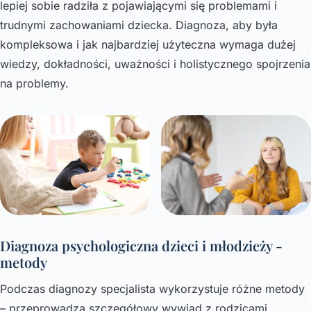
lepiej sobie radziła z pojawiającymi się problemami i
trudnymi zachowaniami dziecka. Diagnoza, aby była
kompleksowa i jak najbardziej użyteczna wymaga dużej
wiedzy, dokładności, uważności i holistycznego spojrzenia
na problemy.
Diagnoza psychologiczna dzieci i młodzieży -
metody
Podczas diagnozy specjalista wykorzystuje różne metody
– przeprowadza szczegółowy wywiad z rodzicami,