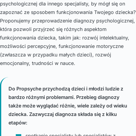
psychologicznej dla innego specjalisty, by mógł się on
zapoznać ze sposobem funkcjonowania Twojego dziecka?
Proponujemy przeprowadzenie diagnozy psychologicznej,
która pozwoli przyjrzeć się różnych aspektom
funkcjonowania dziecka, takim jak: rozwój intelektualny,
możliwości percepcyjne, funkcjonowanie motoryczne
(zwłaszcza w przypadku małych dzieci), rozwój
emocjonalny, trudności w nauce.
Do Propsyche przychodzą dzieci i młodzi ludzie z
bardzo różnymi problemami. Przebieg diagnozy
także może wyglądać różnie, wiele zależy od wieku
dziecka. Zazwyczaj diagnoza składa się z kilku
etapów:
spotkanie specjalisty lub specjalistów z