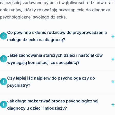
najczęściej zadawane pytania i wątpliwości rodziców oraz
opiekunów, którzy rozważają przystąpienie do diagnozy
psychologicznej swojego dziecka.
Co powinno skłonić rodziców do przyprowadzenia
?
małego dziecka na diagnozę?
Jakie zachowania starszych dzieci i nastolatków
?
wymagają konsultacji ze specjalistą?
Czy lepiej iść najpierw do psychologa czy do
?
psychiatry?
Jak długo może trwać proces psychologicznej
?
diagnozy u dzieci i młodzieży?