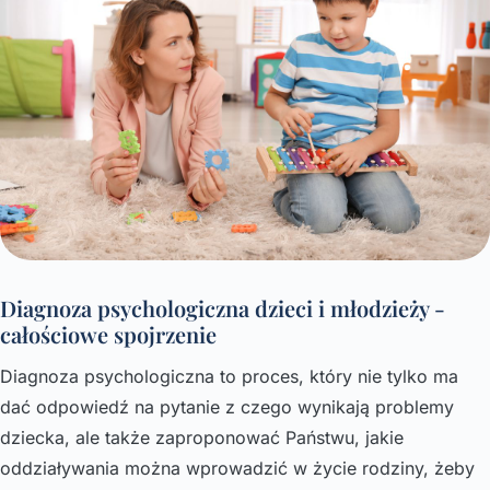
Diagnoza psychologiczna dzieci i młodzieży -
całościowe spojrzenie
Diagnoza psychologiczna to proces, który nie tylko ma
dać odpowiedź na pytanie z czego wynikają problemy
dziecka, ale także zaproponować Państwu, jakie
oddziaływania można wprowadzić w życie rodziny, żeby