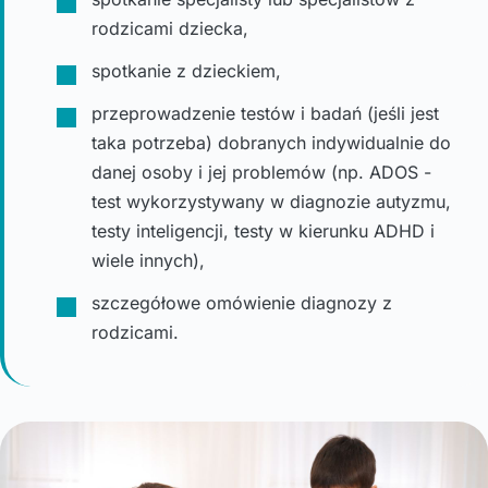
rodzicami dziecka,
spotkanie z dzieckiem,
przeprowadzenie testów i badań (jeśli jest
taka potrzeba) dobranych indywidualnie do
danej osoby i jej problemów (np. ADOS -
test wykorzystywany w diagnozie autyzmu,
testy inteligencji, testy w kierunku ADHD i
wiele innych),
szczegółowe omówienie diagnozy z
rodzicami.