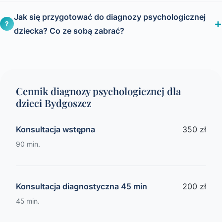
Jak się przygotować do diagnozy psychologicznej
?
dziecka? Co ze sobą zabrać?
Cennik diagnozy psychologicznej dla
dzieci Bydgoszcz
Konsultacja wstępna
350 zł
90 min.
Konsultacja diagnostyczna 45 min
200 zł
45 min.