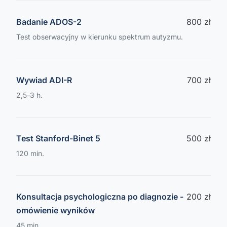
Badanie ADOS-2
800 zł
Test obserwacyjny w kierunku spektrum autyzmu.
Wywiad ADI-R
700 zł
2,5-3 h.
Test Stanford-Binet 5
500 zł
120 min.
Konsultacja psychologiczna po diagnozie -
200 zł
omówienie wyników
45 min.