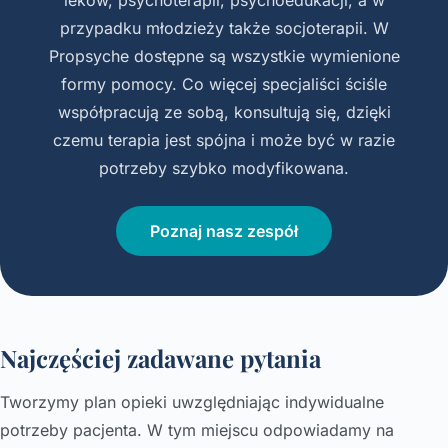
przypadku młodzieży także socjoterapii. W
Propsyche dostępne są wszystkie wymienione
formy pomocy. Co więcej specjaliści ściśle
współpracują ze sobą, konsultują się, dzięki
czemu terapia jest spójna i może być w razie
potrzeby szybko modyfikowana.
Poznaj nasz zespół
Najczęściej zadawane pytania
Tworzymy plan opieki uwzględniając indywidualne
potrzeby pacjenta. W tym miejscu odpowiadamy na