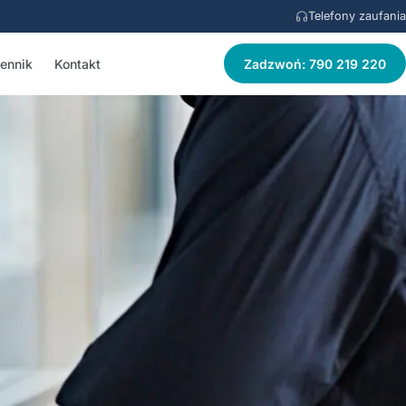
Telefony zaufania
ennik
Kontakt
Zadzwoń: 790 219 220