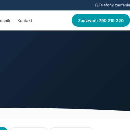
Telefony zaufania
ennik
Kontakt
Zadzwoń: 790 219 220