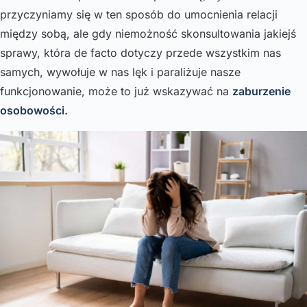
przyczyniamy się w ten sposób do umocnienia relacji
między sobą, ale gdy niemożność skonsultowania jakiejś
sprawy, która de facto dotyczy przede wszystkim nas
samych, wywołuje w nas lęk i paraliżuje nasze
funkcjonowanie, może to już wskazywać na
zaburzenie
osobowości.