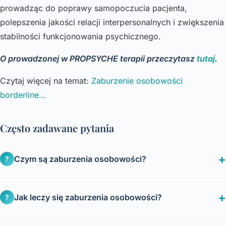
prowadząc do poprawy samopoczucia pacjenta,
polepszenia jakości relacji interpersonalnych i zwiększenia
stabilności funkcjonowania psychicznego.
O prowadzonej w PROPSYCHE terapii przeczytasz
tutaj
.
Czytaj więcej na temat:
Zaburzenie osobowości
borderline...
Często zadawane pytania
Czym są zaburzenia osobowości?
?
Jak leczy się zaburzenia osobowości?
?