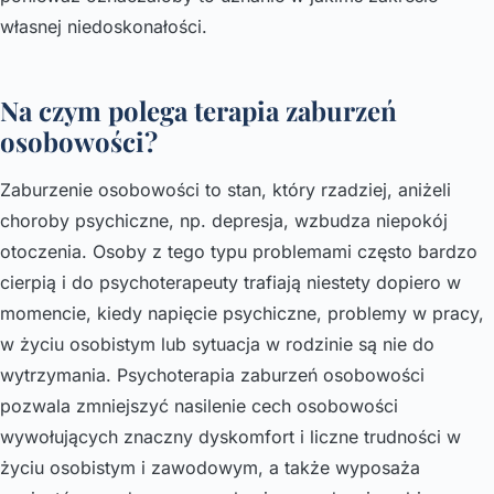
własnej niedoskonałości.
Na czym polega terapia zaburzeń
osobowości?
Zaburzenie osobowości to stan, który rzadziej, aniżeli
choroby psychiczne, np. depresja, wzbudza niepokój
otoczenia. Osoby z tego typu problemami często bardzo
cierpią i do psychoterapeuty trafiają niestety dopiero w
momencie, kiedy napięcie psychiczne, problemy w pracy,
w życiu osobistym lub sytuacja w rodzinie są nie do
wytrzymania. Psychoterapia zaburzeń osobowości
pozwala zmniejszyć nasilenie cech osobowości
wywołujących znaczny dyskomfort i liczne trudności w
życiu osobistym i zawodowym, a także wyposaża