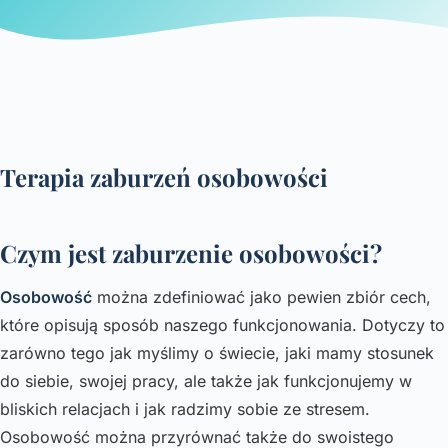
Terapia zaburzeń osobowości
Czym jest zaburzenie osobowości?
Osobowość
można zdefiniować jako pewien zbiór cech,
które opisują sposób naszego funkcjonowania. Dotyczy to
zarówno tego jak myślimy o świecie, jaki mamy stosunek
do siebie, swojej pracy, ale także jak funkcjonujemy w
bliskich relacjach i jak radzimy sobie ze stresem.
Osobowość można przyrównać także do swoistego